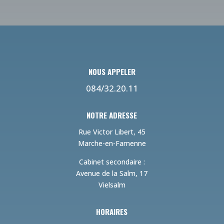
NOUS APPELER
084/32.20.11
NOTRE ADRESSE
Rue Victor Libert, 45
Marche-en-Famenne
Cabinet secondaire :
Avenue de la Salm, 17
Vielsalm
HORAIRES