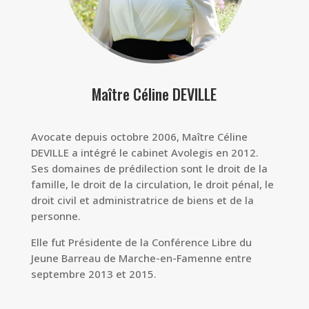
Maître Céline DEVILLE
Avocate depuis octobre 2006, Maître Céline
DEVILLE a intégré le cabinet Avolegis en 2012.
Ses domaines de prédilection sont le droit de la
famille, le droit de la circulation, le droit pénal, le
droit civil et administratrice de biens et de la
personne.
Elle fut Présidente de la Conférence Libre du
Jeune Barreau de Marche-en-Famenne entre
septembre 2013 et 2015.