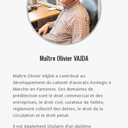
Maître Olivier VAJDA
Maître Olivier VAJDA a contribué au
développement du cabinet d’avocats Avolegis à
Marche-en-Famenne. Ses domaines de
prédilection sont le droit commercial et des
entreprises, le droit civil, curateur de faillite,
règlement collectif des dettes, le droit de la
circulation et le droit pénal.
Il est également titulaire d’un diplôme