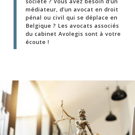
société ? Vous avez besoin d’un
médiateur, d’un avocat en droit
pénal ou civil qui se déplace en
Belgique ? Les avocats associés
du cabinet Avolegis sont à votre
écoute !