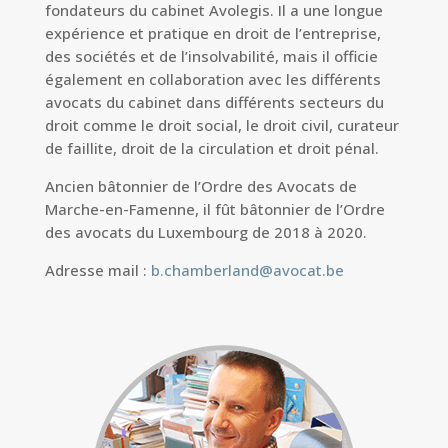
fondateurs du cabinet Avolegis.
Il a une longue
expérience et pratique en droit de l’entreprise,
des sociétés et de l’insolvabilité
, mais il officie
également en collaboration avec les différents
avocats du cabinet dans différents secteurs du
droit comme le droit social, le droit civil, curateur
de faillite, droit de la circulation et droit pénal.
Ancien bâtonnier de l’Ordre des Avocats de
Marche-en-Famenne, il
fût bâtonnier de l’Ordre
des avocats du Luxembourg de 2018 à 2020.
Adresse mail :
b.chamberland@avocat.be