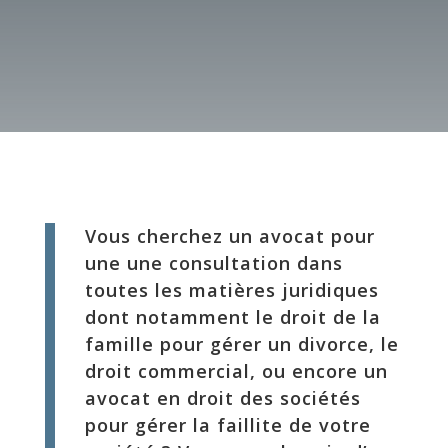
Vous cherchez un avocat pour
une une consultation dans
toutes les matières juridiques
dont notamment le droit de la
famille pour gérer un divorce, le
droit commercial, ou encore un
avocat en droit des sociétés
pour gérer la faillite de votre