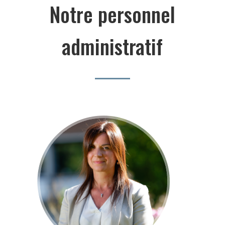
Notre personnel
administratif