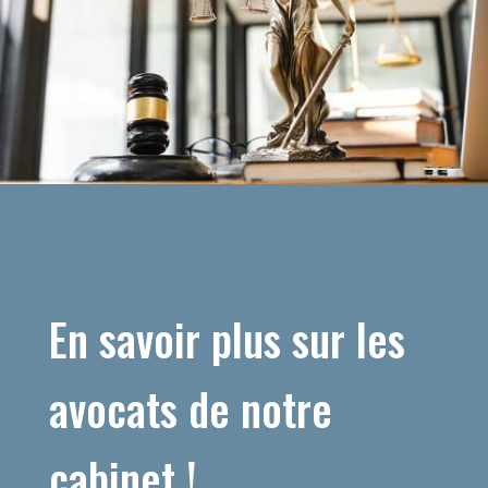
En savoir plus sur les
avocats de notre
cabinet !