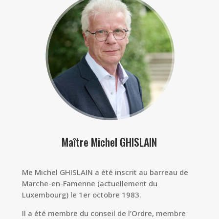
Maître Michel GHISLAIN
Me Michel GHISLAIN a été inscrit au barreau de
Marche-en-Famenne (actuellement du
Luxembourg) le 1er octobre 1983.
Il a été membre du conseil de l’Ordre, membre