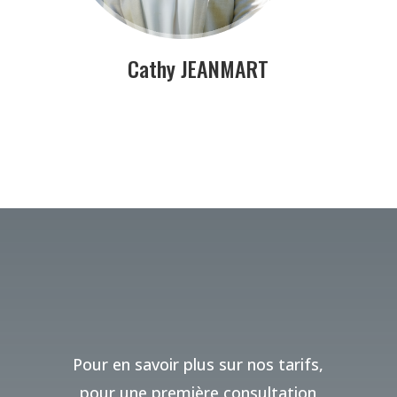
Cathy JEANMART
Pour en savoir plus sur nos tarifs,
pour une première consultation