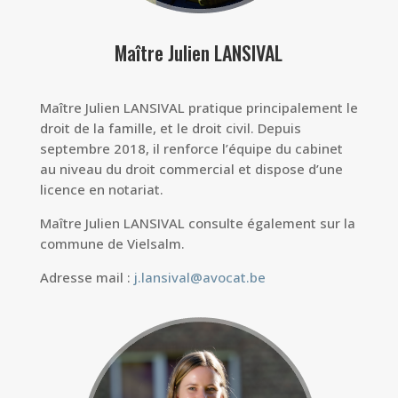
Maître Julien LANSIVAL
Maître Julien LANSIVAL pratique principalement le
droit de la famille, et le droit civil. Depuis
septembre 2018, il renforce l’équipe du cabinet
au niveau du droit commercial et dispose d’une
licence en notariat.
Maître Julien LANSIVAL consulte également sur la
commune de Vielsalm.
Adresse mail :
j.lansival@avocat.be