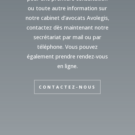
ou toute autre information sur
notre cabinet d’avocats Avolegis,
contactez dès maintenant notre
secrétariat par mail ou par
téléphone. Vous pouvez
également prendre rendez-vous
en ligne.
CONTACTEZ-NOUS