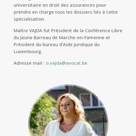
universitaire en droit des assurances pour
prendre en charge tous les dossiers liés à cette
spécialisation.
Maître VAJDA fut Président de la Conférence Libre
du Jeune Barreau de Marche-en-Famenne et
Président du bureau d’Aide Juridique du
Luxembourg.
Adresse mail :
o.vajda@avocat.be