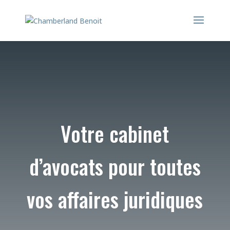
Votre cabinet
d’avocats pour toutes
vos affaires juridiques