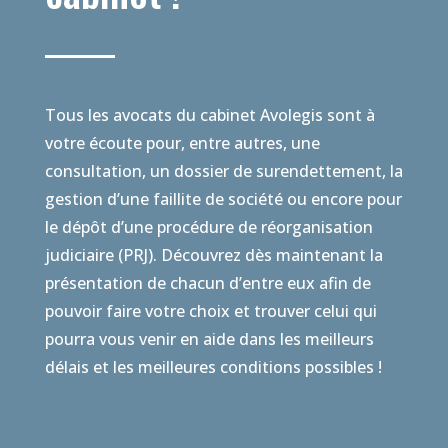
Tous les avocats du cabinet Avolegis sont à
votre écoute pour, entre autres, une
consultation, un dossier de surendettement, la
gestion d’une faillite de société ou encore pour
le dépôt d’une procédure de réorganisation
judiciaire (PRJ). Découvrez dès maintenant la
présentation de chacun d’entre eux afin de
pouvoir faire votre choix et trouver celui qui
pourra vous venir en aide dans les meilleurs
délais et les meilleures conditions possibles !