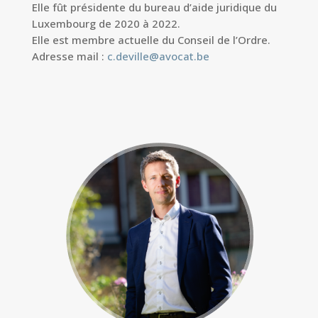
Elle fût présidente du bureau d’aide juridique du
Luxembourg de 2020 à 2022.
Elle est membre actuelle du Conseil de l’Ordre.
Adresse mail :
c.deville@avocat.be