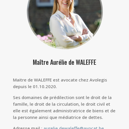
Maître Aurélie de WALEFFE
Maitre de WALEFFE est avocate chez Avolegis
depuis le 01.10.2020.
Ses domaines de prédilection sont le droit de la
famille, le droit de la circulation, le droit civil et
elle est également administratrice de biens et de
la personne ainsi que médiatrice de dettes.
Adresse mail :
aurelie.dewaleffe@avocat.be