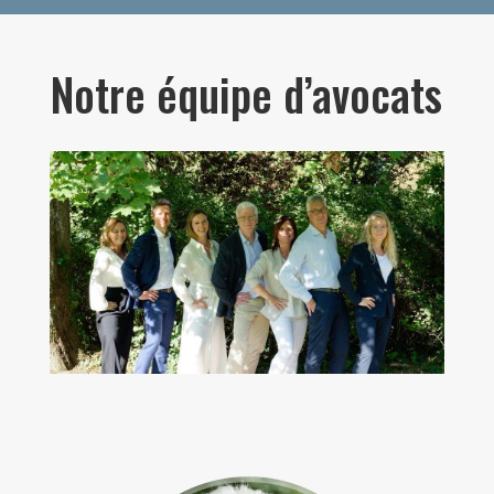
Notre équipe d’avocats