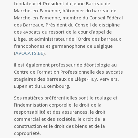
fondateur et Président du Jeune Barreau de
Marche-en-Famenne, bâtonnier du barreau de
Marche-en-Famenne, membre du Conseil Fédéral
des Barreaux, Président du Conseil de discipline
des avocats du ressort de la cour d’appel de
Liège, et administrateur de l’Ordre des barreaux
francophones et germanophone de Belgique
(
AVOCATS.BE
).
Il est également professeur de déontologie au
Centre de Formation Professionnelle des avocats
stagiaires des barreaux de Liège-Huy, Verviers,
Eupen et du Luxembourg.
Ses matières préférentielles sont le roulage et
l’indemnisation corporelle, le droit de la
responsabilité et des assurances, le droit
commercial et des sociétés, le droit de la
construction et le droit des biens et de la
copropriété.