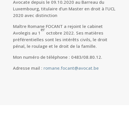
Avocate depuis le 09.10.2020 au Barreau du
Luxembourg, titulaire d’un Master en droit à l’UCL
2020 avec distinction
Maître Romane FOCANT a rejoint le cabinet
er
Avolegis au 1
octobre 2022. Ses matières
préférentielles sont les intérêts civils, le droit
pénal, le roulage et le droit de la famille.
Mon numéro de téléphone : 0483/08.80.12.
Adresse mail :
romane.focant@avocat.be