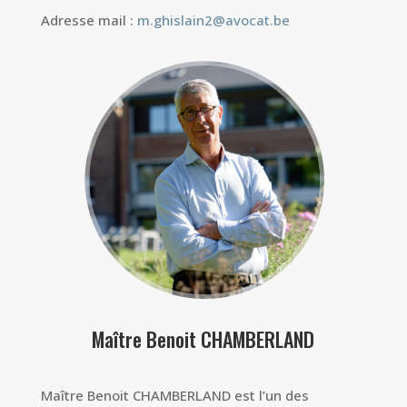
Adresse mail :
m.ghislain2@avocat.be
Maître Benoit CHAMBERLAND
Maître Benoit CHAMBERLAND est l’un des