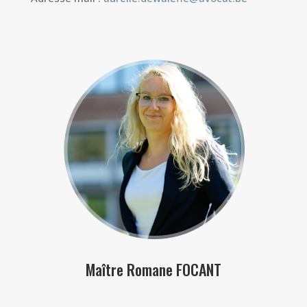
Maître Romane FOCANT