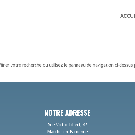
ACCUE
iner votre recherche ou utilisez le panneau de navigation ci-dessus
NOTRE ADRESSE
Rue Victor Libert, 45
Marche-en-Famenne