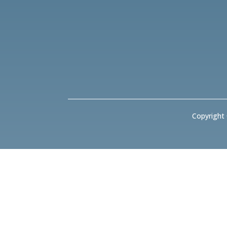
Copyright 