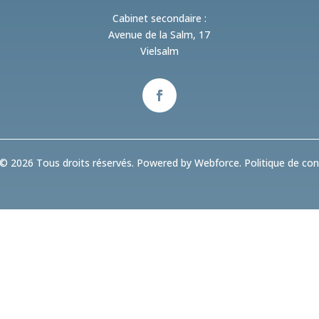
Cabinet secondaire :
Avenue de la Salm, 17
Vielsalm
© 2026 Tous droits réservés. Powered by Webforce.
Politique de conf