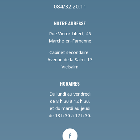
084/32.20.11
NOTRE ADRESSE
Rue Victor Libert, 45
Marche-en-Famenne
Cabinet secondaire :
Avenue de la Salm, 17
Vielsalm
HORAIRES
Du lundi au vendredi
de 8 h 30 à 12 h 30,
et du mardi au jeudi
de 13 h 30 à 17 h 30.