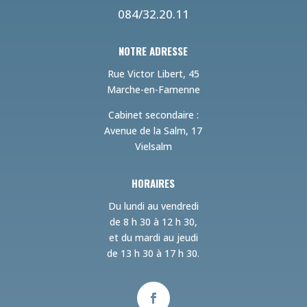
084/32.20.11
NOTRE ADRESSE
Rue Victor Libert, 45
Marche-en-Famenne
Cabinet secondaire :
Avenue de la Salm, 17
Vielsalm
HORAIRES
Du lundi au vendredi
de 8 h 30 à 12 h 30,
et du mardi au jeudi
de 13 h 30 à 17 h 30.