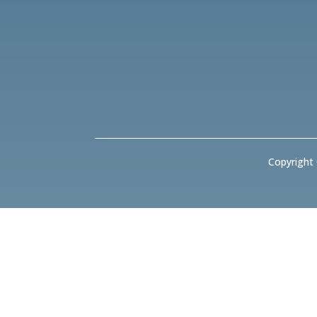
Copyright 