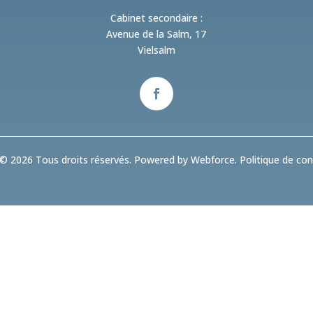
Cabinet secondaire :
Avenue de la Salm, 17
Vielsalm
© 2026 Tous droits réservés. Powered by Webforce.
Politique de conf