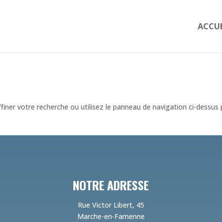
ACCUE
iner votre recherche ou utilisez le panneau de navigation ci-dessus
NOTRE ADRESSE
Rue Victor Libert, 45
Marche-en-Famenne