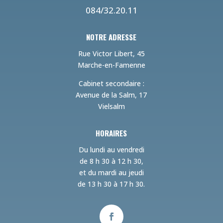
084/32.20.11
NOTRE ADRESSE
Rue Victor Libert, 45
Marche-en-Famenne
Cabinet secondaire :
Avenue de la Salm, 17
Vielsalm
HORAIRES
Du lundi au vendredi
de 8 h 30 à 12 h 30,
et du mardi au jeudi
de 13 h 30 à 17 h 30.