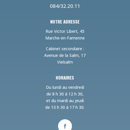
084/32.20.11
NOTRE ADRESSE
Rue Victor Libert, 45
Marche-en-Famenne
Cabinet secondaire :
Avenue de la Salm, 17
Vielsalm
HORAIRES
Du lundi au vendredi
de 8 h 30 à 12 h 30,
et du mardi au jeudi
de 13 h 30 à 17 h 30.