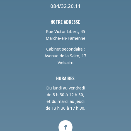
084/32.20.11
NOTRE ADRESSE
Rue Victor Libert, 45
Marche-en-Famenne
Cabinet secondaire :
Avenue de la Salm, 17
Vielsalm
HORAIRES
Du lundi au vendredi
de 8 h 30 à 12 h 30,
et du mardi au jeudi
de 13 h 30 à 17 h 30.