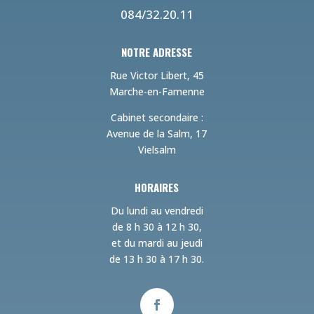
084/32.20.11
NOTRE ADRESSE
Rue Victor Libert, 45
Marche-en-Famenne
Cabinet secondaire :
Avenue de la Salm, 17
Vielsalm
HORAIRES
Du lundi au vendredi
de 8 h 30 à 12 h 30,
et du mardi au jeudi
de 13 h 30 à 17 h 30.