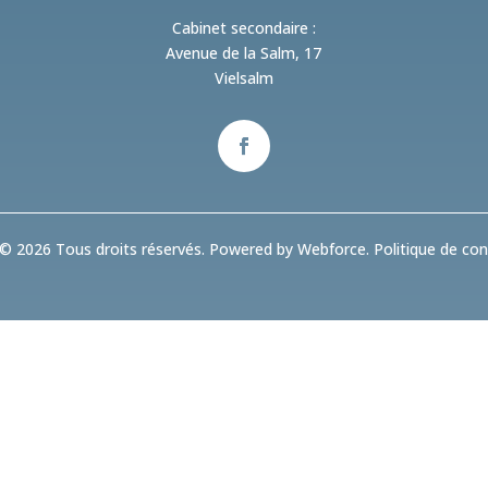
Cabinet secondaire :
Avenue de la Salm, 17
Vielsalm
© 2026 Tous droits réservés. Powered by Webforce.
Politique de conf