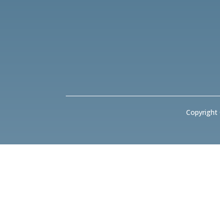
Copyright 