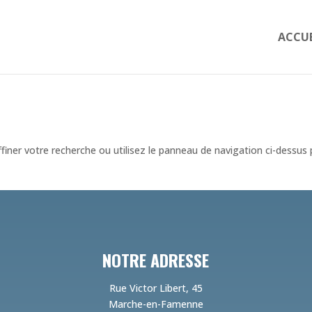
ACCUE
iner votre recherche ou utilisez le panneau de navigation ci-dessus
NOTRE ADRESSE
Rue Victor Libert, 45
Marche-en-Famenne