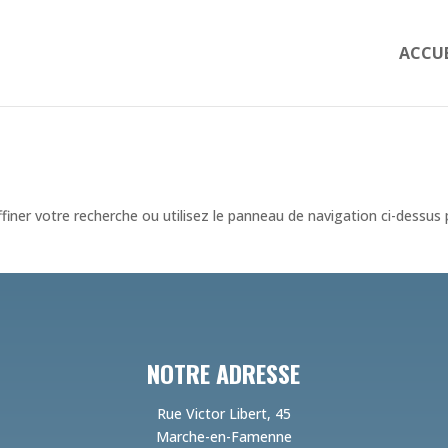
ACCUE
iner votre recherche ou utilisez le panneau de navigation ci-dessus
NOTRE ADRESSE
Rue Victor Libert, 45
Marche-en-Famenne