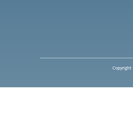
Copyright 