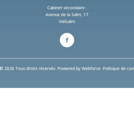
Cabinet secondaire :
Avenue de la Salm, 17
Vielsalm
© 2026 Tous droits réservés. Powered by Webforce.
Politique de conf