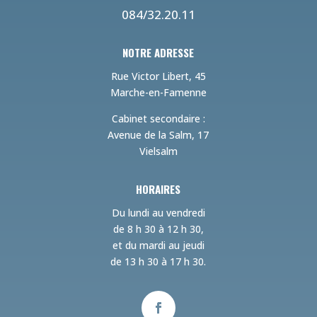
084/32.20.11
NOTRE ADRESSE
Rue Victor Libert, 45
Marche-en-Famenne
Cabinet secondaire :
Avenue de la Salm, 17
Vielsalm
HORAIRES
Du lundi au vendredi
de 8 h 30 à 12 h 30,
et du mardi au jeudi
de 13 h 30 à 17 h 30.