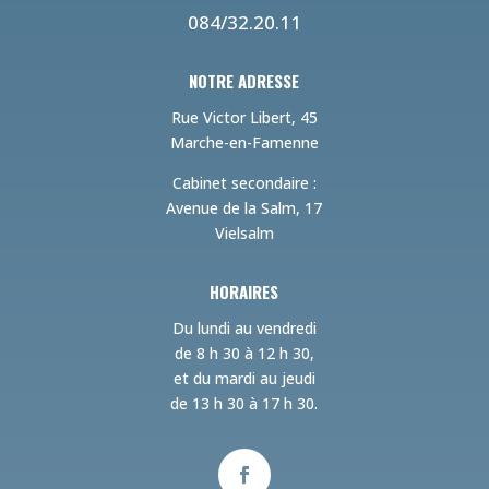
084/32.20.11
NOTRE ADRESSE
Rue Victor Libert, 45
Marche-en-Famenne
Cabinet secondaire :
Avenue de la Salm, 17
Vielsalm
HORAIRES
Du lundi au vendredi
de 8 h 30 à 12 h 30,
et du mardi au jeudi
de 13 h 30 à 17 h 30.