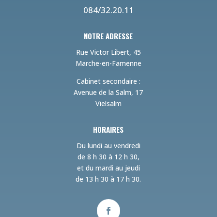
084/32.20.11
NOTRE ADRESSE
Rue Victor Libert, 45
Marche-en-Famenne
Cabinet secondaire :
Avenue de la Salm, 17
Vielsalm
HORAIRES
Du lundi au vendredi
de 8 h 30 à 12 h 30,
et du mardi au jeudi
de 13 h 30 à 17 h 30.