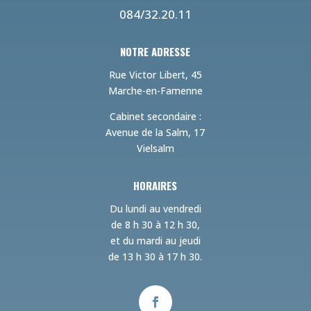
084/32.20.11
NOTRE ADRESSE
Rue Victor Libert, 45
Marche-en-Famenne
Cabinet secondaire :
Avenue de la Salm, 17
Vielsalm
HORAIRES
Du lundi au vendredi
de 8 h 30 à 12 h 30,
et du mardi au jeudi
de 13 h 30 à 17 h 30.