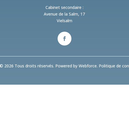
Cabinet secondaire :
Avenue de la Salm, 17
Vielsalm
© 2026 Tous droits réservés. Powered by Webforce.
Politique de conf