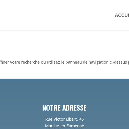
ACCUE
iner votre recherche ou utilisez le panneau de navigation ci-dessus
NOTRE ADRESSE
Rue Victor Libert, 45
Marche-en-Famenne