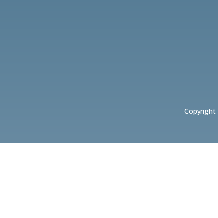
Copyright 