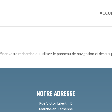
ACCUE
iner votre recherche ou utilisez le panneau de navigation ci-dessus
NOTRE ADRESSE
Rue Victor Libert, 45
Marche-en-Famenne